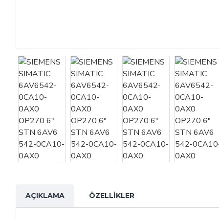
AÇIKLAMA
ÖZELLIKLER